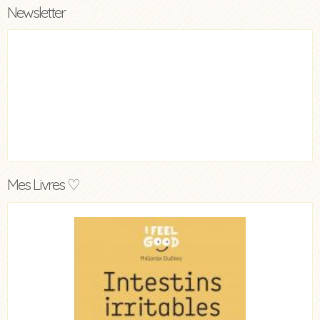
Newsletter
Mes Livres ♡