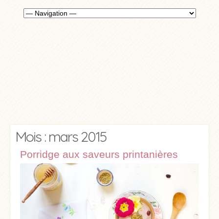
Mois : mars 2015
Porridge aux saveurs printanières