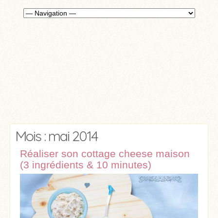
Mois : mai 2014
Réaliser son cottage cheese maison
(3 ingrédients & 10 minutes)