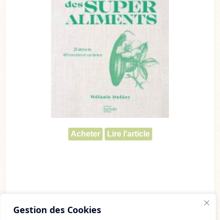
Acheter
Lire l'article
Gestion des Cookies