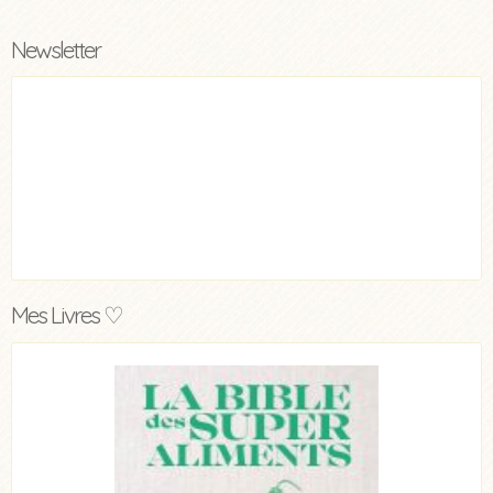
Newsletter
Mes Livres ♡