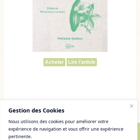
Acheter
Lire l'article
Gestion des Cookies
Nous utilisons des cookies pour améliorer votre
expérience de navigation et vous offrir une expérience
pertinente.
© Copyright 2007 - 2026 Chaudron Pastel