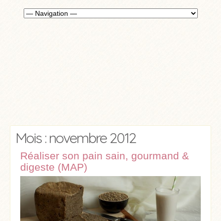
Mois : novembre 2012
Réaliser son pain sain, gourmand &
digeste (MAP)