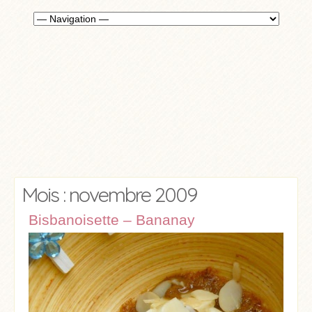
Mois : novembre 2009
Bisbanoisette – Bananay