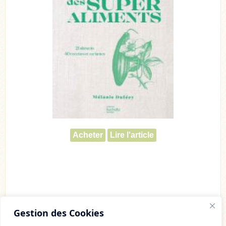
Acheter
Lire l'article
Gestion des Cookies